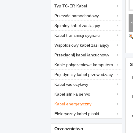
Typ TC-ER Kabel
Przewód samochodowy
Spiralny kabel zasilający
Kabel transmisji sygnału
Współosiowy kabel zasilający
Przeciągnij kabel łańcuchowy
S
Kable połączeniowe komputera
Pojedynczy kabel przewodzący
Kabel wielożyłowy
Kabel silnika serwo
Kabel energetyczny
Elektryczny kabel płaski
Orzecznictwo