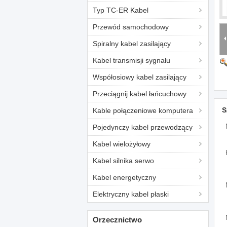
Typ TC-ER Kabel
Przewód samochodowy
Spiralny kabel zasilający
Kabel transmisji sygnału
Współosiowy kabel zasilający
Przeciągnij kabel łańcuchowy
S
Kable połączeniowe komputera
Pojedynczy kabel przewodzący
Kabel wielożyłowy
Kabel silnika serwo
Kabel energetyczny
Elektryczny kabel płaski
Orzecznictwo